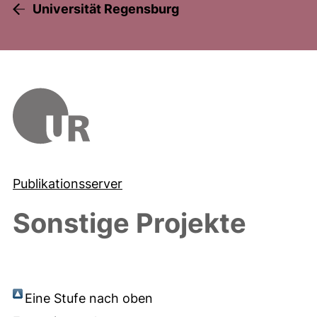
Universität Regensburg
Publikationsserver
Sonstige Projekte
Eine Stufe nach oben