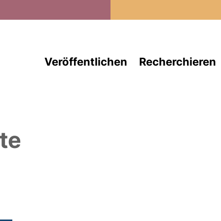
Direkt zum Inhalt
Veröffentlichen
Recherchieren
te