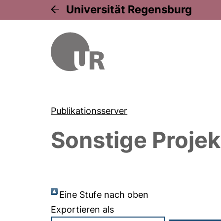
Universität Regensburg
Publikationsserver
Sonstige Projek
Eine Stufe nach oben
Exportieren als