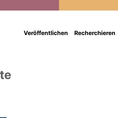
Direkt zum Inhalt
Veröffentlichen
Recherchieren
te