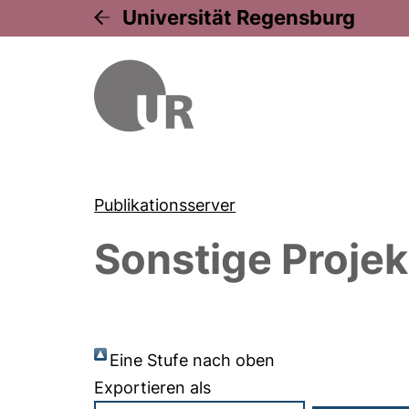
Universität Regensburg
Publikationsserver
Sonstige Projek
Eine Stufe nach oben
Exportieren als