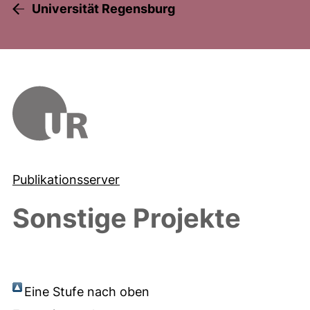
Universität Regensburg
Publikationsserver
Sonstige Projekte
Eine Stufe nach oben