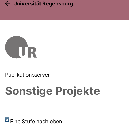
Universität Regensburg
Publikationsserver
Sonstige Projekte
Eine Stufe nach oben