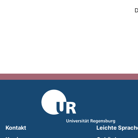
D
Kontakt
Leichte Sprach