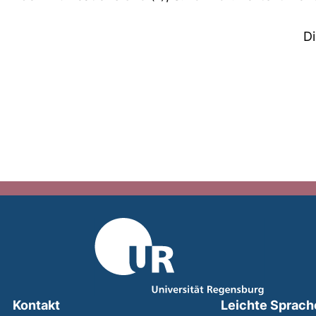
D
Kontakt
Leichte Sprach