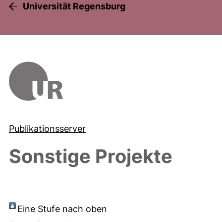
Universität Regensburg
Publikationsserver
Sonstige Projekte
Eine Stufe nach oben