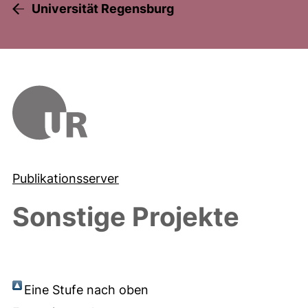
Universität Regensburg
Publikationsserver
Sonstige Projekte
Eine Stufe nach oben