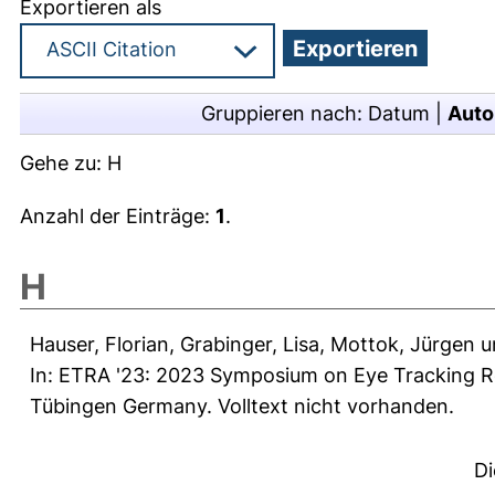
Exportieren als
Gruppieren nach:
Datum
|
Auto
Gehe zu:
H
Anzahl der Einträge:
1
.
H
Hauser, Florian
,
Grabinger, Lisa
,
Mottok, Jürgen
u
In: ETRA '23: 2023 Symposium on Eye Tracking R
Tübingen Germany. Volltext nicht vorhanden.
Di