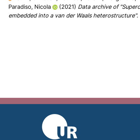
Paradiso, Nicola
(2021)
Data archive of "Superc
embedded into a van der Waals heterostructure".