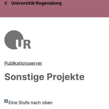
Universität Regensburg
Publikationsserver
Sonstige Projekte
Eine Stufe nach oben