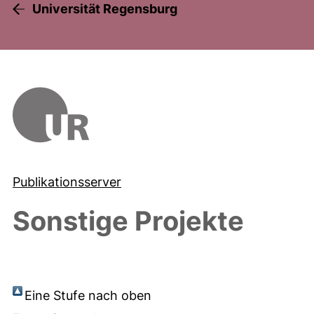
Universität Regensburg
Publikationsserver
Sonstige Projekte
Eine Stufe nach oben