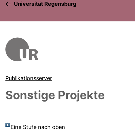
Universität Regensburg
Publikationsserver
Sonstige Projekte
Eine Stufe nach oben