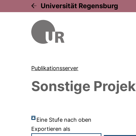
Universität Regensburg
Publikationsserver
Sonstige Projek
Eine Stufe nach oben
Exportieren als