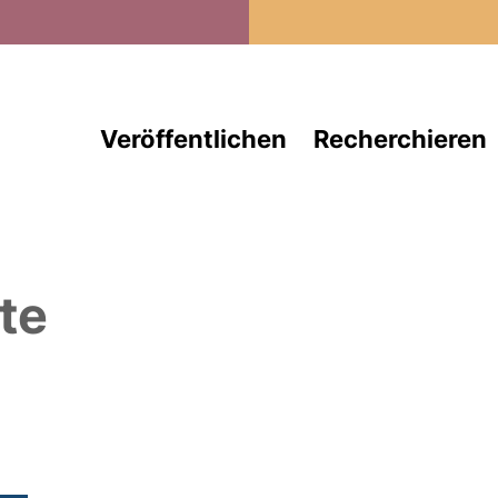
Direkt zum Inhalt
Veröffentlichen
Recherchieren
te