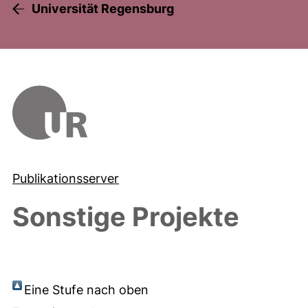
Universität Regensburg
Publikationsserver
Sonstige Projekte
Eine Stufe nach oben