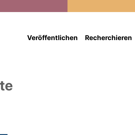
Direkt zum Inhalt
Veröffentlichen
Recherchieren
te