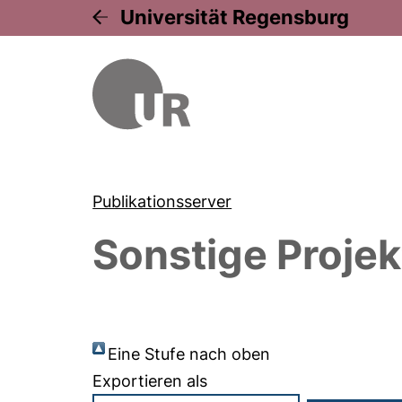
Universität Regensburg
Publikationsserver
Sonstige Projek
Eine Stufe nach oben
Exportieren als