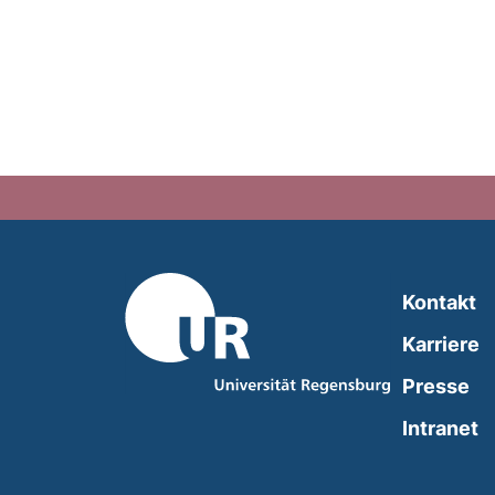
Kontakt
Karriere
Presse
(
Intranet