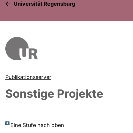
Universität Regensburg
Publikationsserver
Sonstige Projekte
Eine Stufe nach oben