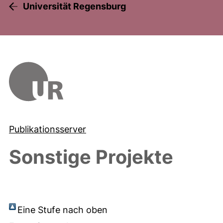
Universität Regensburg
Publikationsserver
Sonstige Projekte
Eine Stufe nach oben