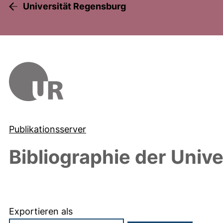
Universität Regensburg
Publikationsserver
Bibliographie der Univ
Exportieren als