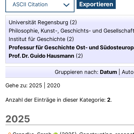
Universität Regensburg
(2)
Philosophie, Kunst-, Geschichts- und Gesellscha
Institut für Geschichte
(2)
Professur für Geschichte Ost- und Südosteurop
Prof. Dr. Guido Hausmann
(2)
Gruppieren nach:
Datum
|
Auto
Gehe zu:
2025
|
2020
Anzahl der Einträge in dieser Kategorie:
2
.
2025