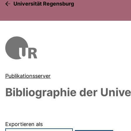
Universität Regensburg
Publikationsserver
Bibliographie der Univ
Exportieren als