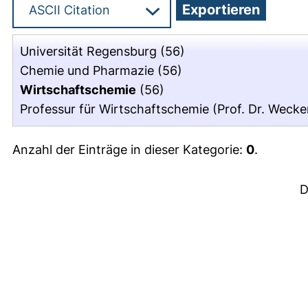
Universität Regensburg
(56)
Chemie und Pharmazie
(56)
Wirtschaftschemie
(56)
Professur für Wirtschaftschemie (Prof. Dr. Weck
Anzahl der Einträge in dieser Kategorie:
0
.
D