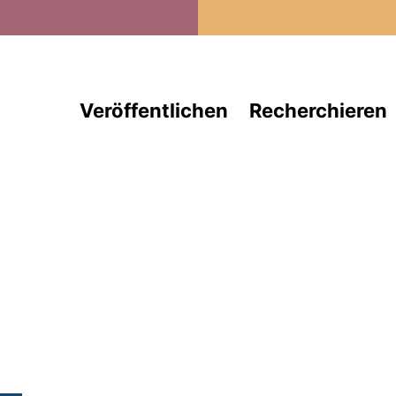
Direkt zum Inhalt
Veröffentlichen
Recherchieren