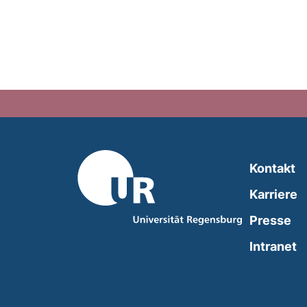
Kontakt
Karriere
Presse
(
Intranet