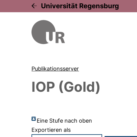
Universität Regensburg
Publikationsserver
IOP (Gold)
Eine Stufe nach oben
Exportieren als