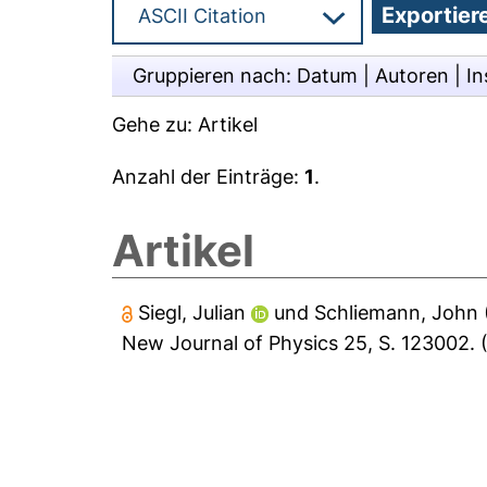
Gruppieren nach:
Datum
|
Autoren
|
In
Gehe zu:
Artikel
Anzahl der Einträge:
1
.
Artikel
Siegl, Julian
und
Schliemann, John
New Journal of Physics 25, S. 123002.