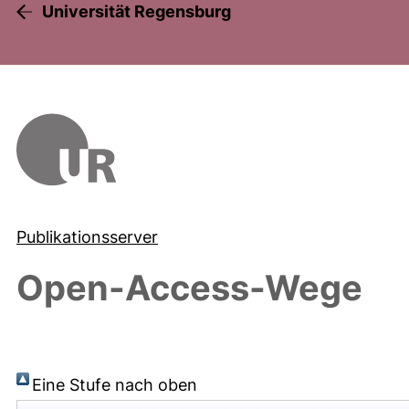
Universität Regensburg
Publikationsserver
Open-Access-Wege
Eine Stufe nach oben