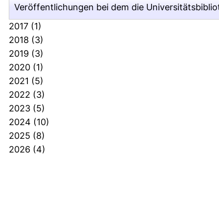
Veröffentlichungen bei dem die Universitätsbiblioth
2017
(1)
2018
(3)
2019
(3)
2020
(1)
2021
(5)
2022
(3)
2023
(5)
2024
(10)
2025
(8)
2026
(4)