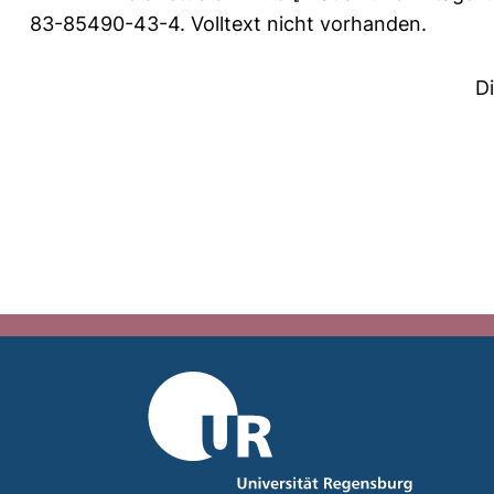
83-85490-43-4. Volltext nicht vorhanden.
D