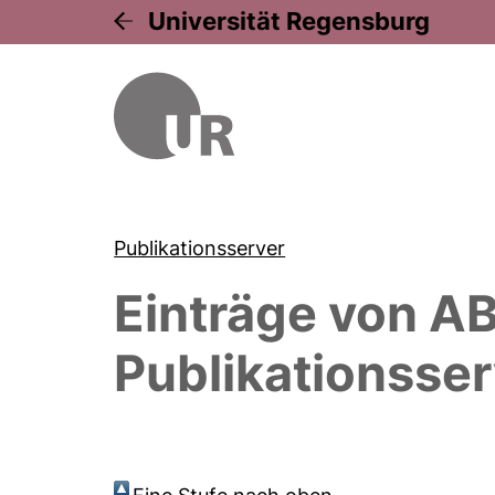
Universität Regensburg
Publikationsserver
Einträge von
AB
Publikationsser