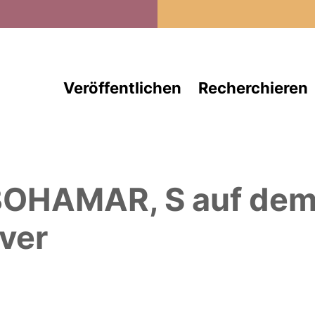
Direkt zum Inhalt
Veröffentlichen
Recherchieren
OHAMAR, S
auf de
ver