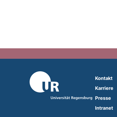
Kontakt
Karriere
Presse
(
Intranet