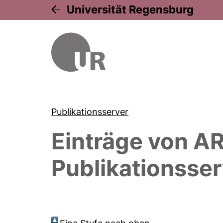
Universität Regensburg
Publikationsserver
Einträge von
AR
Publikationsser