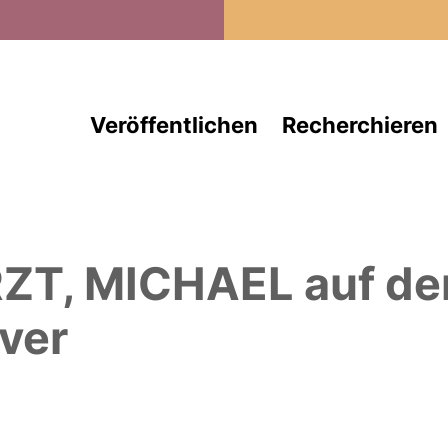
Direkt zum Inhalt
Veröffentlichen
Recherchieren
ZT, MICHAEL
auf d
ver