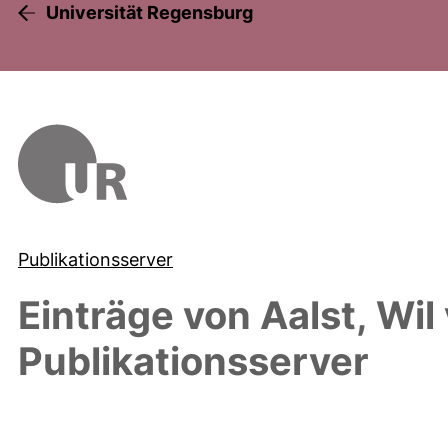
Universität Regensburg
Publikationsserver
Einträge von
Aalst, Wil
Publikationsserver