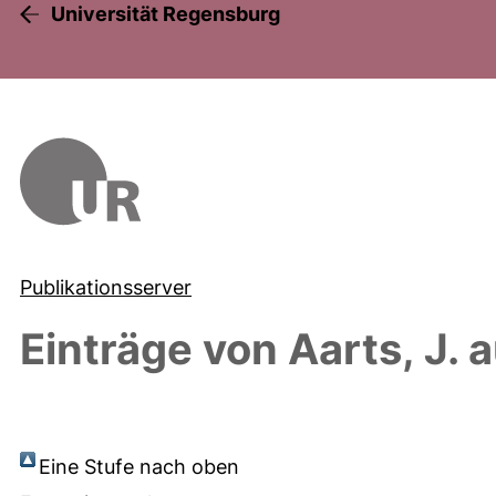
Universität Regensburg
Publikationsserver
Einträge von
Aarts, J.
a
Eine Stufe nach oben