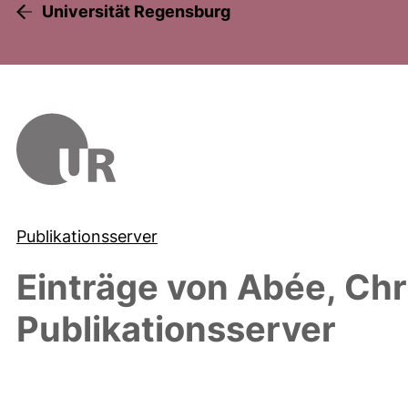
Universität Regensburg
Publikationsserver
Einträge von
Abée, Chr
Publikationsserver