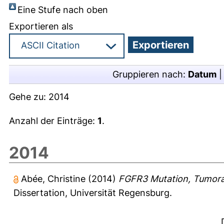
Eine Stufe nach oben
Exportieren als
Gruppieren nach:
Datum
Gehe zu:
2014
Anzahl der Einträge:
1
.
2014
Abée, Christine
(2014)
FGFR3 Mutation, Tumora
Dissertation, Universität Regensburg.