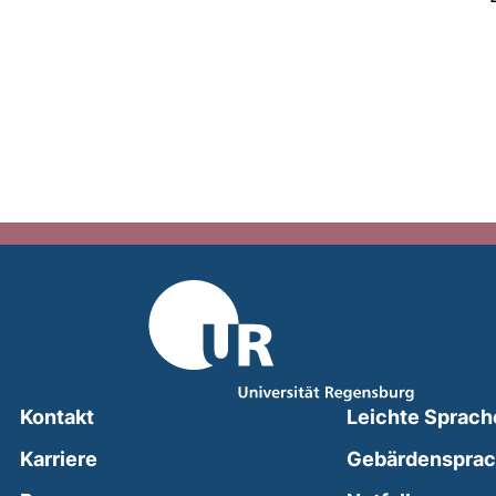
Kontakt
Leichte Sprach
Karriere
Gebärdenspra