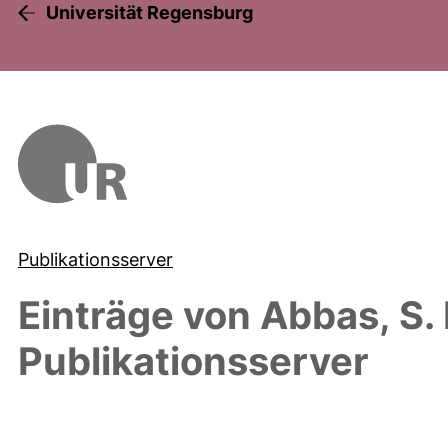
Universität Regensburg
Publikationsserver
Einträge von
Abbas, S.
Publikationsserver