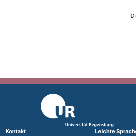
D
Kontakt
Leichte Sprach