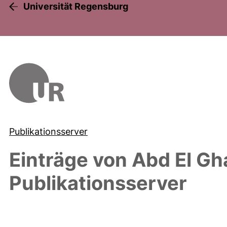
Universität Regensburg
Publikationsserver
Einträge von
Abd El Gh
Publikationsserver