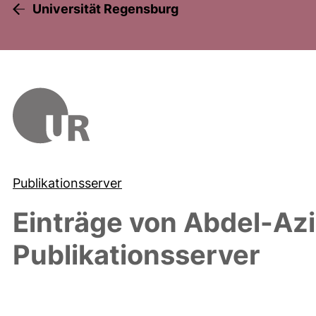
Universität Regensburg
Publikationsserver
Einträge von
Abdel-Az
Publikationsserver