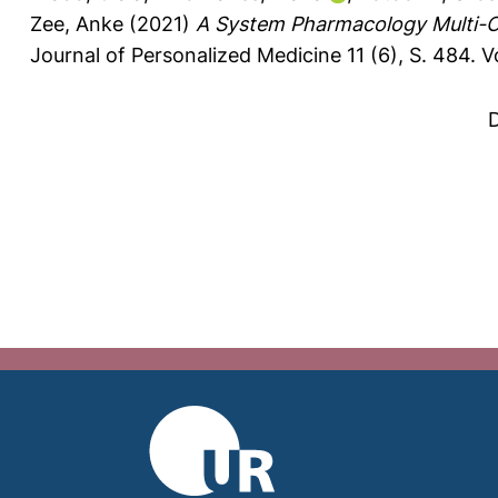
Zee, Anke
(2021)
A System Pharmacology Multi-O
Journal of Personalized Medicine 11 (6), S. 484.
V