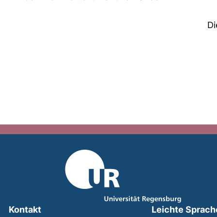
Di
Kontakt
Leichte Sprach