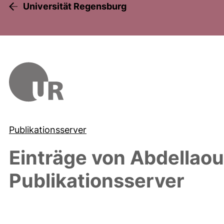
Universität Regensburg
Publikationsserver
Einträge von
Abdellaou
Publikationsserver