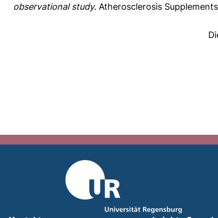
observational study.
Atherosclerosis Supplements
Di