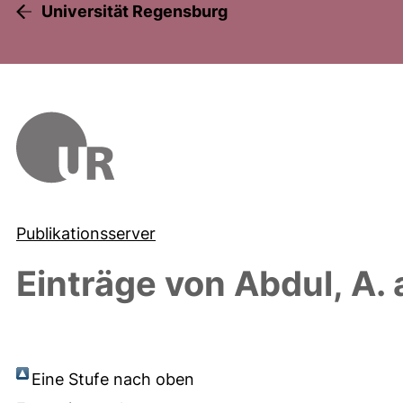
Universität Regensburg
Publikationsserver
Einträge von
Abdul, A.
Eine Stufe nach oben