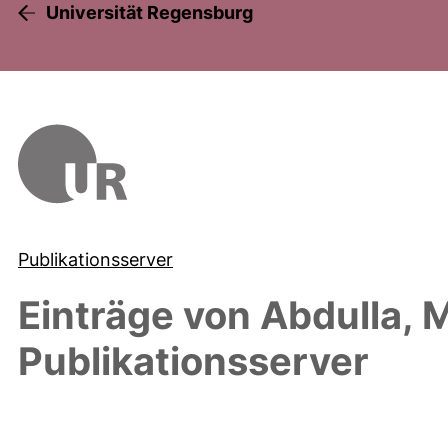
Universität Regensburg
Publikationsserver
Einträge von
Abdulla,
Publikationsserver