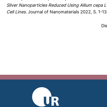
Silver Nanoparticles Reduced Using Allium cepa 
Cell Lines.
Journal of Nanomaterials 2022, S. 1-13
Di