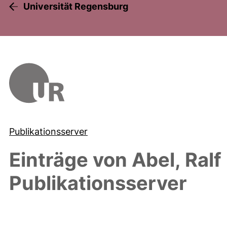
Universität Regensburg
Publikationsserver
Einträge von
Abel, Ralf
Publikationsserver