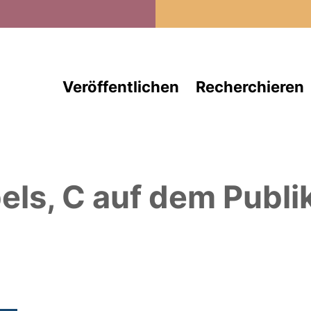
Direkt zum Inhalt
Veröffentlichen
Recherchieren
els, C
auf dem Publi