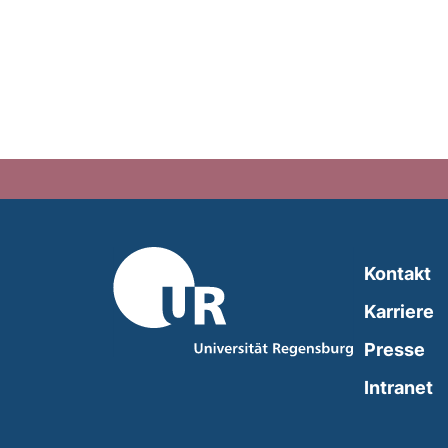
Kontakt
Karriere
Presse
(
Intranet