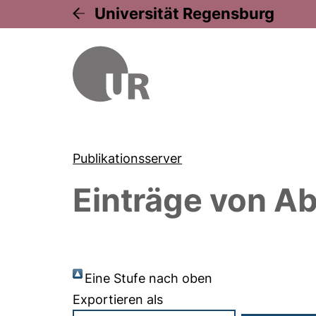
Universität Regensburg
Publikationsserver
Einträge von
Ab
Eine Stufe nach oben
Exportieren als