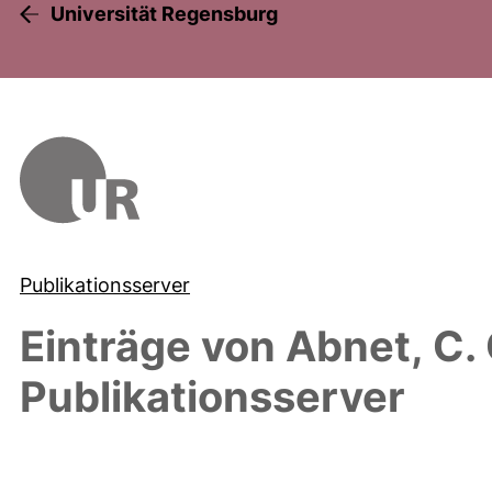
Universität Regensburg
Publikationsserver
Einträge von
Abnet, C. 
Publikationsserver