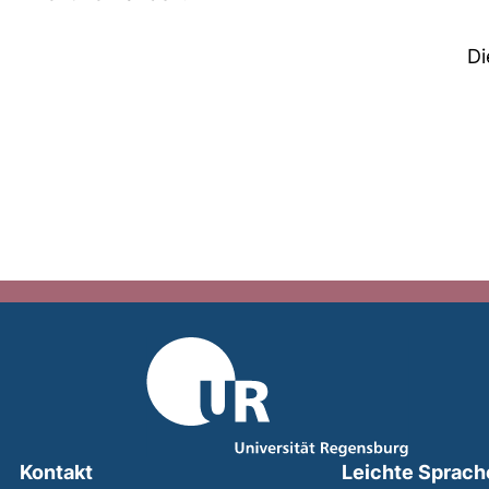
Di
Kontakt
Leichte Sprach