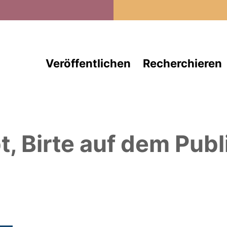
Direkt zum Inhalt
Veröffentlichen
Recherchieren
t, Birte
auf dem Publ