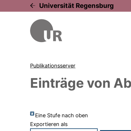
Universität Regensburg
Publikationsserver
Einträge von
Ab
Eine Stufe nach oben
Exportieren als