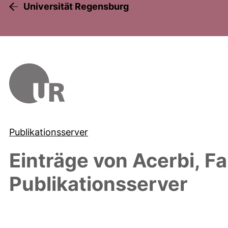
Universität Regensburg
Publikationsserver
Einträge von
Acerbi, Fa
Publikationsserver