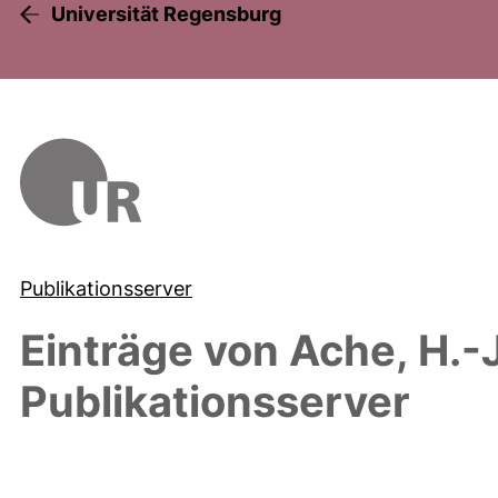
Universität Regensburg
Publikationsserver
Einträge von
Ache, H.-J
Publikationsserver