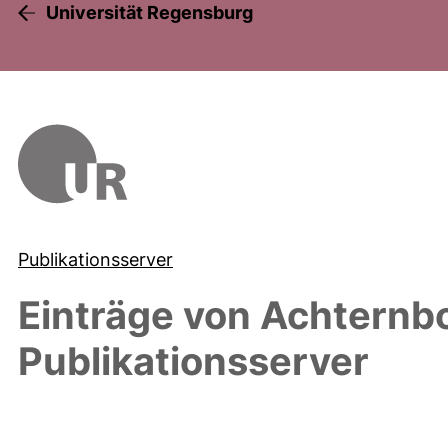
Universität Regensburg
Publikationsserver
Einträge von
Achternbo
Publikationsserver