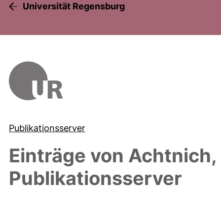
Universität Regensburg
Publikationsserver
Einträge von
Achtnich,
Publikationsserver