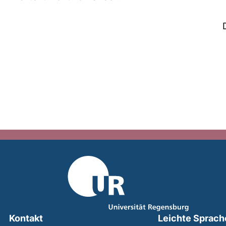
Kontakt
Leichte Sprach