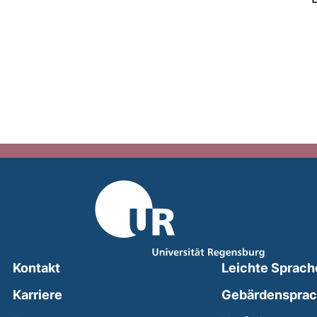
Kontakt
Leichte Sprach
Karriere
Gebärdenspra