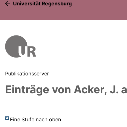
Universität Regensburg
Publikationsserver
Einträge von
Acker, J.
a
Eine Stufe nach oben