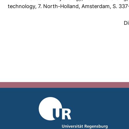
technology, 7. North-Holland, Amsterdam, S. 33
D