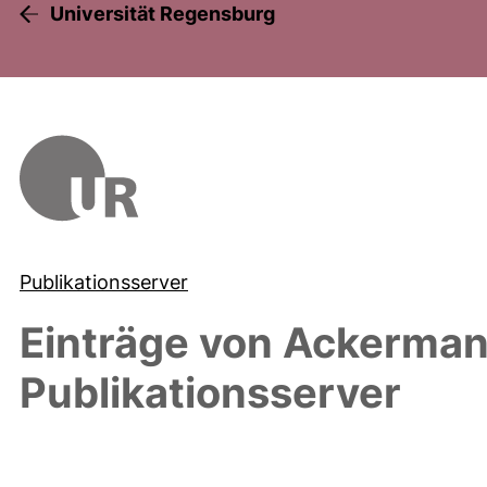
Universität Regensburg
Publikationsserver
Einträge von
Ackerman
Publikationsserver