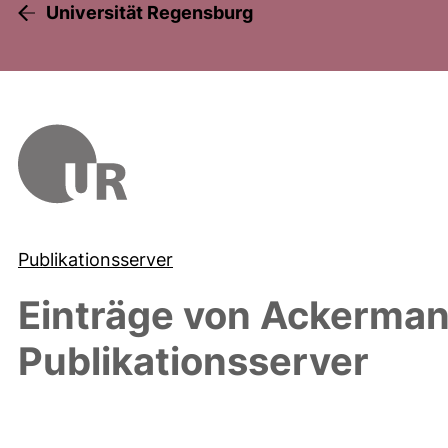
Universität Regensburg
Publikationsserver
Einträge von
Ackerman
Publikationsserver