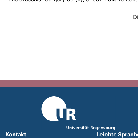
D
Kontakt
Leichte Sprach