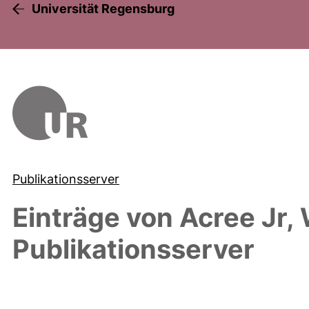
Universität Regensburg
Publikationsserver
Einträge von
Acree Jr, 
Publikationsserver