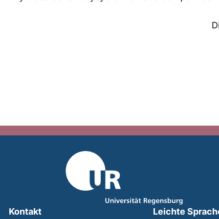
D
Kontakt
Leichte Sprach