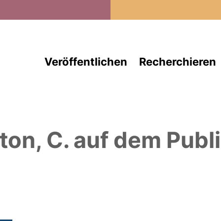
Direkt zum Inhalt
Veröffentlichen
Recherchieren
ton, C.
auf dem Publi