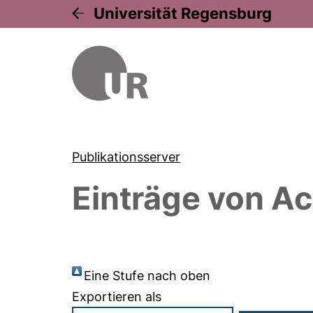
Universität Regensburg
Publikationsserver
Einträge von
Ac
Eine Stufe nach oben
Exportieren als