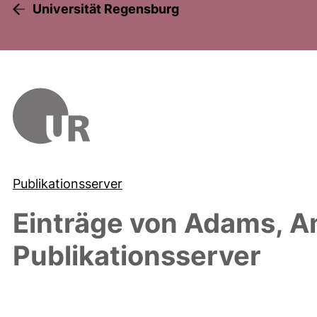
Universität Regensburg
Publikationsserver
Einträge von
Adams, A
Publikationsserver