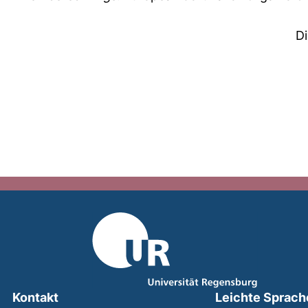
D
Kontakt
Leichte Sprach