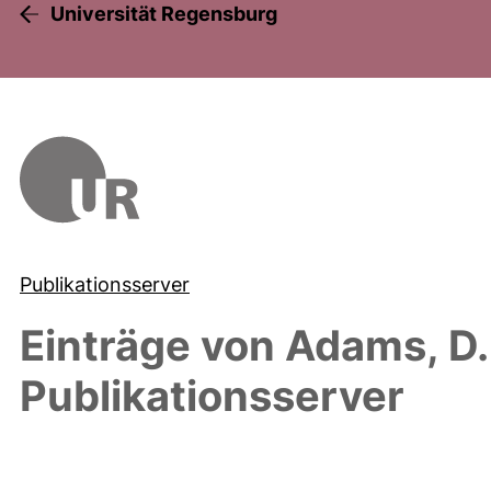
Universität Regensburg
Publikationsserver
Einträge von
Adams, D.
Publikationsserver