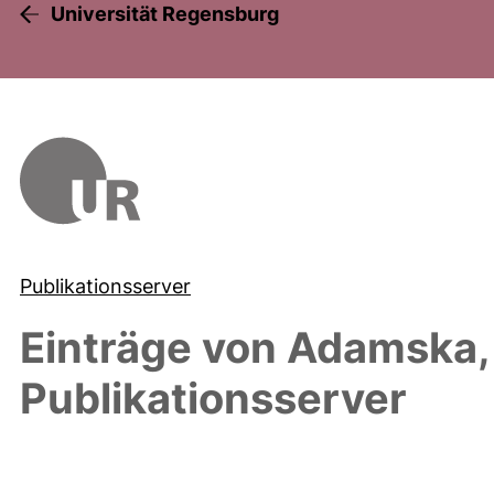
Universität Regensburg
Publikationsserver
Einträge von
Adamska,
Publikationsserver