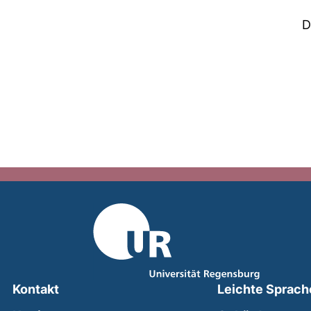
D
Kontakt
Leichte Sprach